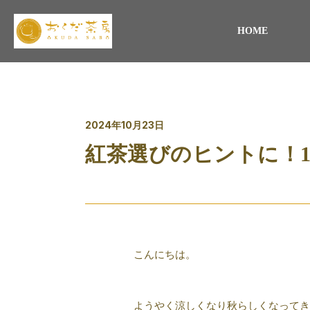
HOME
2024年10月23日
紅茶選びのヒントに！
こんにちは。
ようやく涼しくなり秋らしくなってき