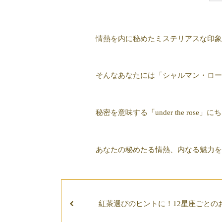
情熱を内に秘めたミステリアスな印象
そんなあなたには「シャルマン・ロー
秘密を意味する「under the ros
あなたの秘めたる情熱、内なる魅力を
紅茶選びのヒントに！12星座ごとの
め座編