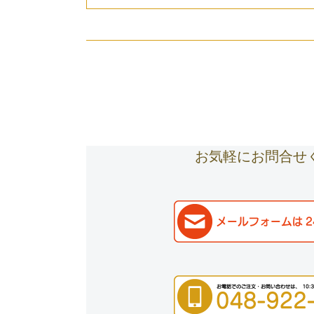
お気軽にお問合せ