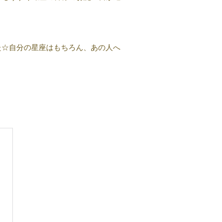
た☆自分の星座はもちろん、あの人へ