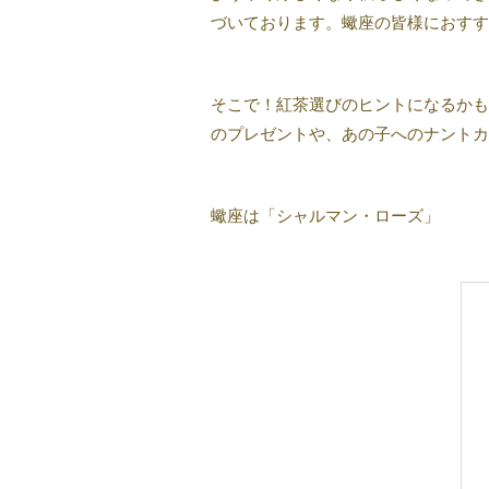
づいております。蠍座の皆様におすす
そこで！紅茶選びのヒントになるかも
のプレゼントや、あの子へのナントカ
蠍座は「シャルマン・ローズ」