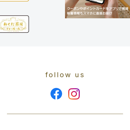
follow us