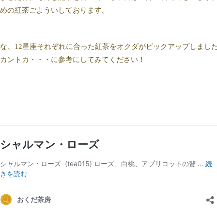
めの紅茶ごよういしております。
な、12星座それぞれに合った紅茶をオクダがピックアップしまし
カントカ・・・に参考にしてみてください！