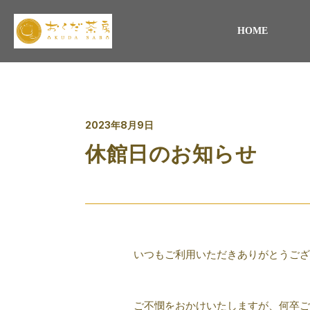
HOME
2023年8月9日
休館日のお知らせ
いつもご利用いただきありがとうござ
ご不憫をおかけいたしますが、何卒ご