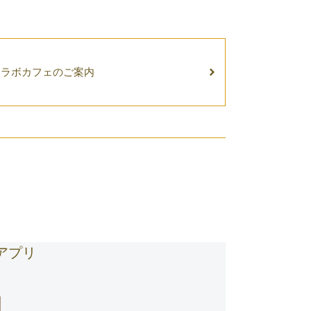
コラボカフェのご案内
式アプリ