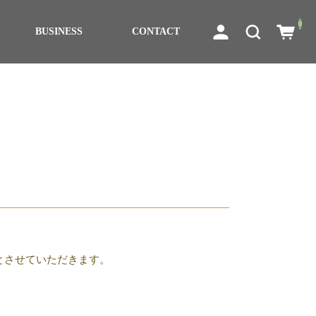
0
BUSINESS
CONTACT
とさせていただきます。