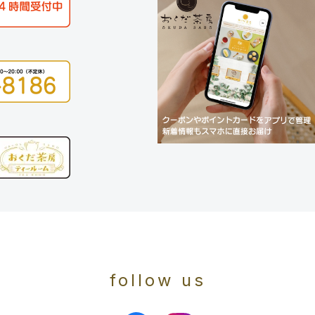
follow us