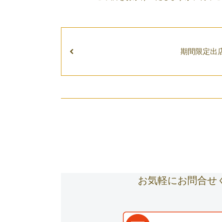
期間限定出
お気軽にお問合せ