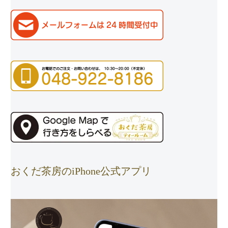
おくだ茶房のiPhone公式アプリ