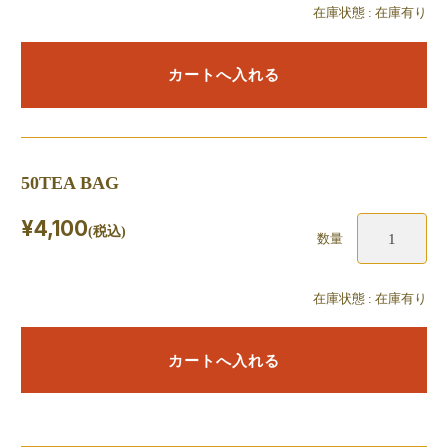
在庫状態 : 在庫有り
50TEA BAG
¥4,100
(税込)
数量
在庫状態 : 在庫有り