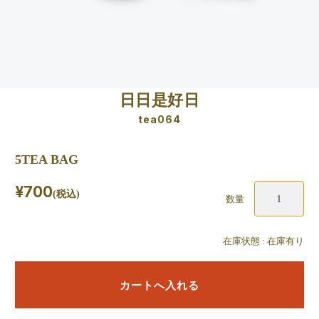
日日是好日
tea064
5TEA BAG
¥700
(税込)
数量
在庫状態 : 在庫有り