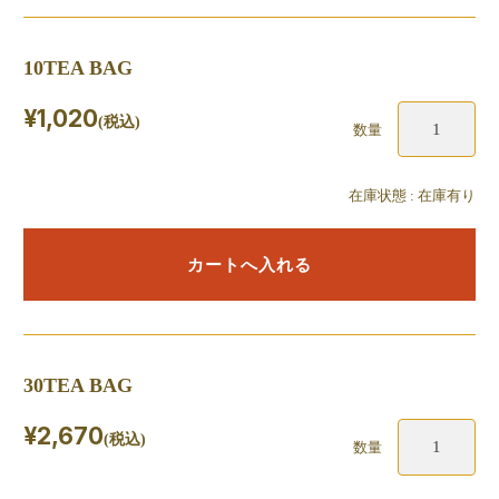
10TEA BAG
¥1,020
(税込)
数量
在庫状態 : 在庫有り
30TEA BAG
¥2,670
(税込)
数量