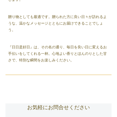
贈り物としても最適です。贈られた方に良い日々が訪れるよ
うな、温かなメッセージとともにお届けできることでしょ
う。
『日日是好日』は、その名の通り、毎日を良い日に変えるお
手伝いをしてくれる一杯。心地よい香りとほんのりとした甘
さで、特別な瞬間をお楽しみください。
お気軽にお問合せください